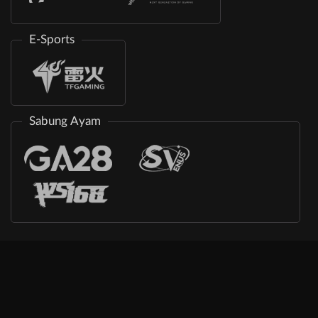
E-Sports
Sabung Ayam