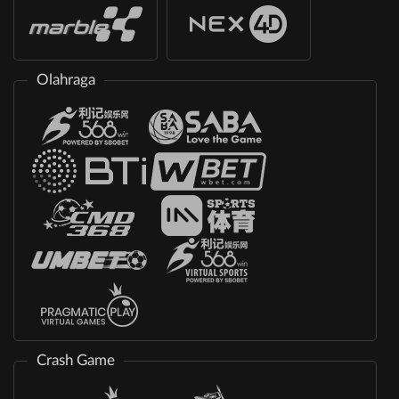
Olahraga
Crash Game