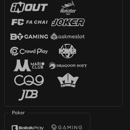
Poker