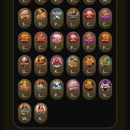
JiXiangRuYi(H5)
F-88Treasures(H5)
PINE OF PLINKO 2
FA DA CAI(H5)
G-BloomingRiches
MANEKI NEKO(H5)
Super Ace2+
Dragon Arena
Plinko2
(H5)Outlawed Heroes
C-88Drum(H5)
C-88Flower(H5)
C-88Riches(H5)
C-88Treasures(H5)
F-88Diamond(H5)
F-88Drum(H5)
F-88Flower(H5)
F-88Riches(H5)
Gold Panda(H5)
JourneyToTheWest
King-777
L-DragonRiches
L-EmperorTreasure
L-EyesOfFortune
L-GoldenToad
LuckyFish
Plinko3
Super Ace+
Triple Fish(H5)
VIP Club
Water Margin(H5)
XiBoBA