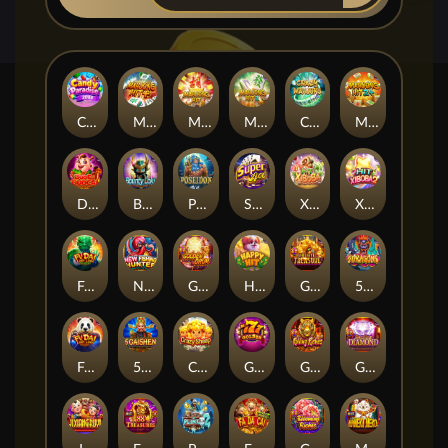
Candy Paradise 2048
Mahjong Hit +
Mahjong Hit
Mahjong Hit 2
Crazy Mahjong
Mahjong Hit 2+
DuoFuDuoCai
Bounty Loki
Poseidon
Super Ace
XiBoBa Hit
XiBoBa Hit2
Fu Dai Lian Lian-Dragon
New-Fishing Hunter
G-GoldenDrum
Happy Hit
G-InfiniteTreasure
5 Dragons(H5)
Fu Dai Lian Lian-Panda
5 CaiShen(H5)
Crazy Sheep
Golden 777(H5)
G-RollingRiches
G-DazzlingDiamond