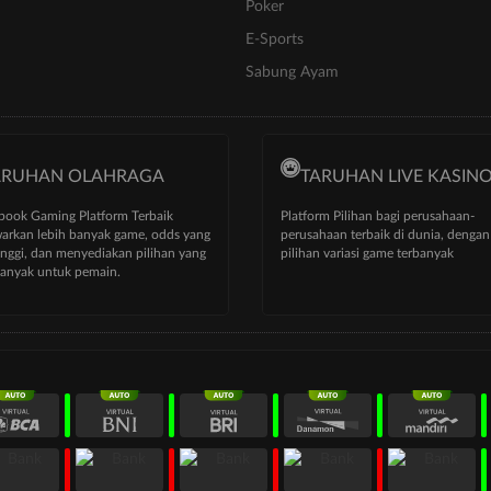
Poker
E-Sports
Sabung Ayam
ARUHAN OLAHRAGA
TARUHAN LIVE KASIN
book Gaming Platform Terbaik
Platform Pilihan bagi perusahaan-
rkan lebih banyak game, odds yang
perusahaan terbaik di dunia, dengan
tinggi, dan menyediakan pilihan yang
pilihan variasi game terbanyak
banyak untuk pemain.