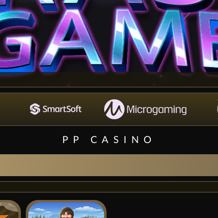
PP CASINO