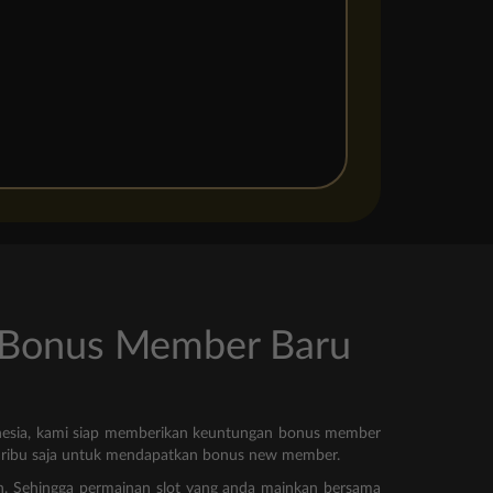
r Bonus Member Baru
nesia, kami siap memberikan keuntungan bonus member
10 ribu saja untuk mendapatkan bonus new member.
win. Sehingga permainan slot yang anda mainkan bersama