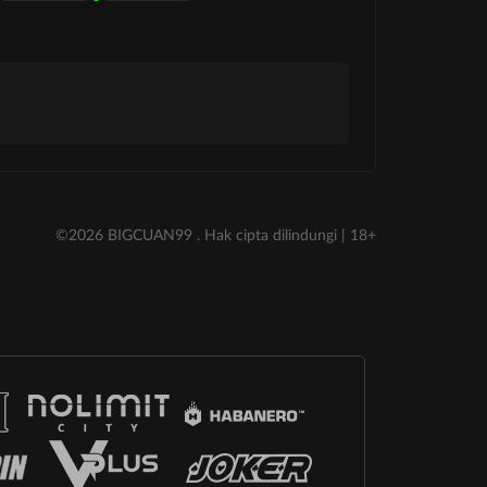
©2026 BIGCUAN99 . Hak cipta dilindungi | 18+