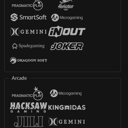
Arcade