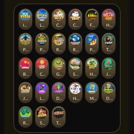
Ice Fish
Lucky Ducky
Chicken Road 2.0
Chicken Road
Forest Arrow
Hamster Run
Penalty Unlimited
Plinko Aztec
Rabbit Road
Rock Paper Scissors
Plinko 1000
Twist
Bubbles
Сoinflip
Goblin-tower
Sweet Keno
Hot-mines
Jogo Do Bicho
Joker Poker
Lucky mines
Double Online
Hilo Joker
Mines
Drop The Billionaire
Robo dice
Stairs
Triple