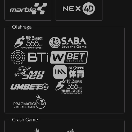
Olahraga
Crash Game