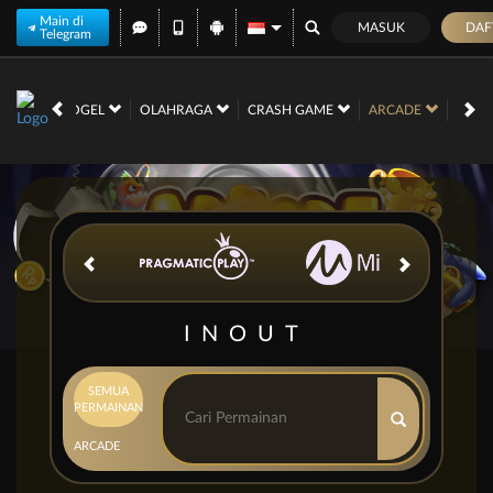
Main di
MASUK
DAF
Telegram
RACE
TOGEL
OLAHRAGA
CRASH GAME
ARCADE
POK
INOUT
SEMUA
PERMAINAN
ARCADE