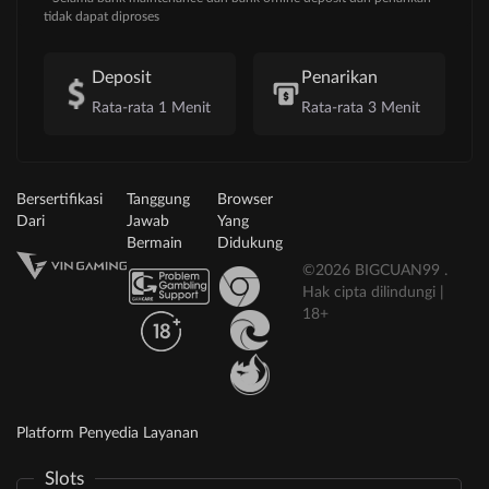
tidak dapat diproses
Deposit
Penarikan
Rata-rata 1 Menit
Rata-rata 3 Menit
Bersertifikasi
Tanggung
Browser
Dari
Jawab
Yang
Bermain
Didukung
©2026 BIGCUAN99 .
Hak cipta dilindungi |
18+
Platform Penyedia Layanan
Slots